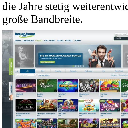
die Jahre stetig weiterentwi
große Bandbreite.