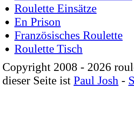
Roulette Einsätze
En Prison
Französisches Roulette
Roulette Tisch
Copyright 2008 - 2026 roule
dieser Seite ist
Paul Josh
-
S