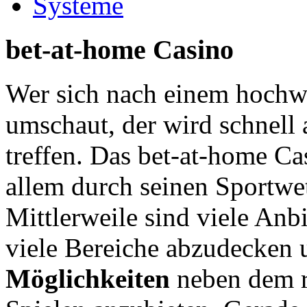
Systeme
bet-at-home Casino
Wer sich nach einem hochw
umschaut, der wird schnell 
treffen. Das bet-at-home Ca
allem durch seinen Sportwe
Mittlerweile sind viele An
viele Bereiche abzudecken 
Möglichkeiten
neben dem r