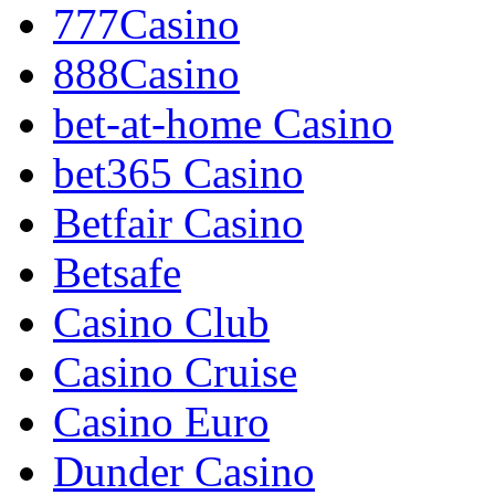
777Casino
888Casino
bet-at-home Casino
bet365 Casino
Betfair Casino
Betsafe
Casino Club
Casino Cruise
Casino Euro
Dunder Casino