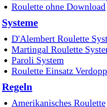
Roulette ohne Download
Systeme
D'Alembert Roulette Sys
Martingal Roulette Syst
Paroli System
Roulette Einsatz Verdopp
Regeln
Amerikanisches Roulette