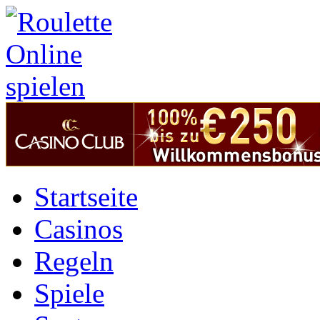
Startseite
Casinos
Regeln
Spiele