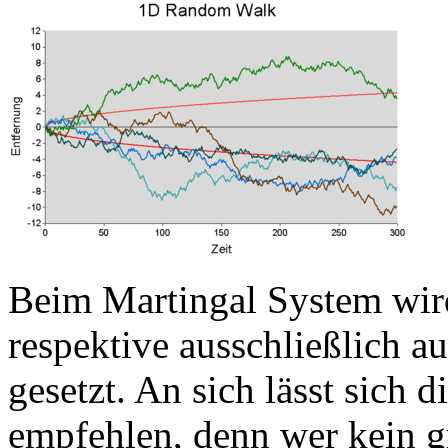
Beim Martingal System wi
respektive ausschließlich a
gesetzt. An sich lässt sich 
empfehlen, denn wer kein g