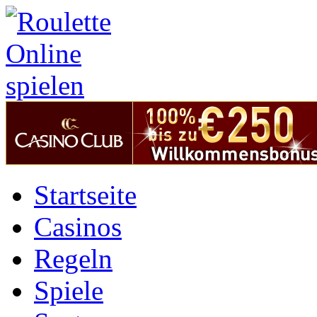
Startseite
Casinos
Regeln
Spiele