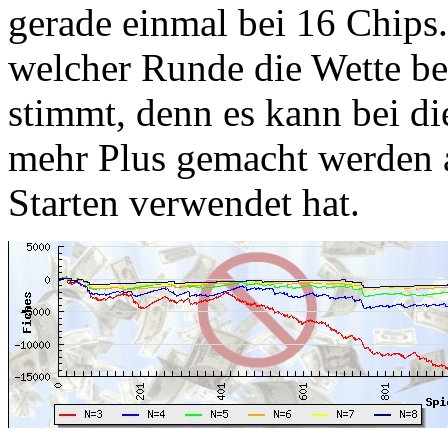
gerade einmal bei 16 Chips. 
welcher Runde die Wette b
stimmt, denn es kann bei d
mehr Plus gemacht werden 
Starten verwendet hat.