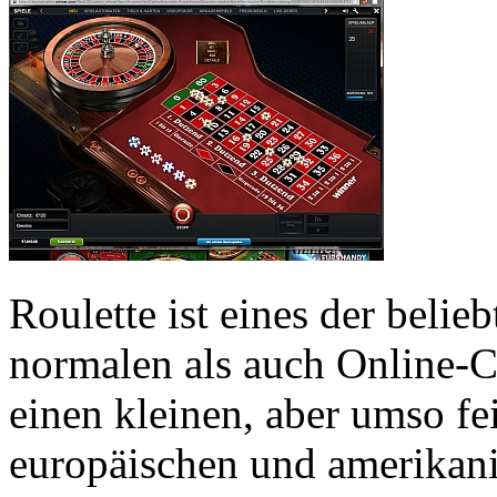
Roulette ist eines der belie
normalen als auch Online-Ca
einen kleinen, aber umso fe
europäischen und amerikanis