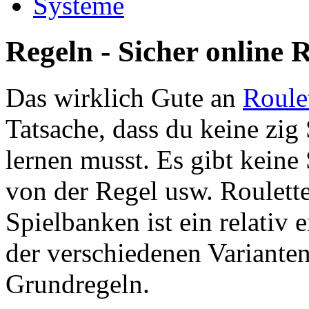
Systeme
Regeln
- Sicher online R
Das wirklich Gute an
Roule
Tatsache, dass du keine zig
lernen musst. Es gibt kein
von der Regel usw. Roulette
Spielbanken ist ein relativ 
der verschiedenen Varianten
Grundregeln.