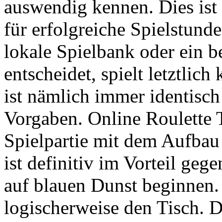
auswendig kennen. Dies ist 
für erfolgreiche Spielstund
lokale Spielbank oder ein 
entscheidet, spielt letztlich
ist nämlich immer identisch
Vorgaben. Online Roulette T
Spielpartie mit dem Aufbau 
ist definitiv im Vorteil geg
auf blauen Dunst beginnen.
logischerweise den Tisch. D