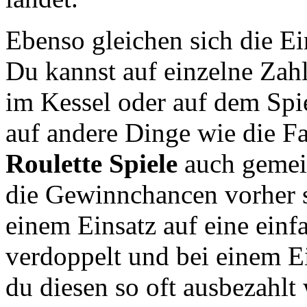
Ebenso gleichen sich die E
Du kannst auf einzelne Zah
im Kessel oder auf dem Spi
auf andere Dinge wie die Fa
Roulette Spiele
auch gemein
die Gewinnchancen vorher s
einem Einsatz auf eine ein
verdoppelt und bei einem E
du diesen so oft ausbezahlt 