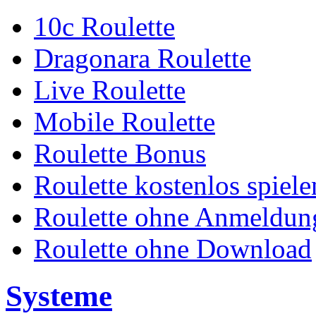
10c Roulette
Dragonara Roulette
Live Roulette
Mobile Roulette
Roulette Bonus
Roulette kostenlos spiele
Roulette ohne Anmeldun
Roulette ohne Download
Systeme