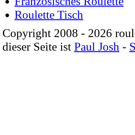
Französisches Roulette
Roulette Tisch
Copyright 2008 - 2026 roule
dieser Seite ist
Paul Josh
-
S