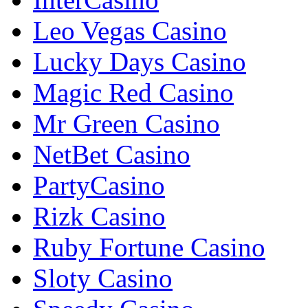
Leo Vegas Casino
Lucky Days Casino
Magic Red Casino
Mr Green Casino
NetBet Casino
PartyCasino
Rizk Casino
Ruby Fortune Casino
Sloty Casino