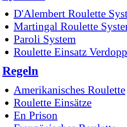
D'Alembert Roulette Sys
Martingal Roulette Syst
Paroli System
Roulette Einsatz Verdopp
Regeln
Amerikanisches Roulette
Roulette Einsätze
En Prison