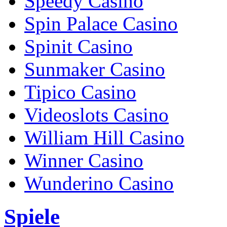
Speedy Casino
Spin Palace Casino
Spinit Casino
Sunmaker Casino
Tipico Casino
Videoslots Casino
William Hill Casino
Winner Casino
Wunderino Casino
Spiele