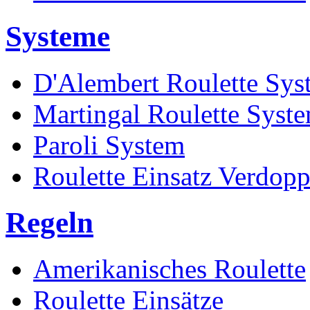
Systeme
D'Alembert Roulette Sys
Martingal Roulette Syst
Paroli System
Roulette Einsatz Verdopp
Regeln
Amerikanisches Roulette
Roulette Einsätze