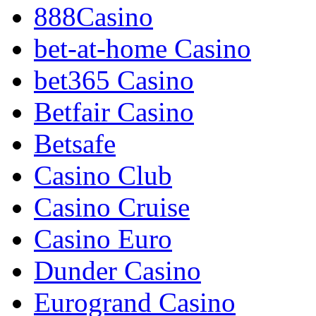
888Casino
bet-at-home Casino
bet365 Casino
Betfair Casino
Betsafe
Casino Club
Casino Cruise
Casino Euro
Dunder Casino
Eurogrand Casino