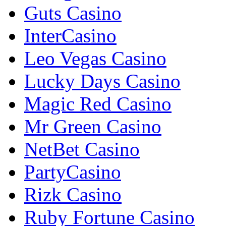
Guts Casino
InterCasino
Leo Vegas Casino
Lucky Days Casino
Magic Red Casino
Mr Green Casino
NetBet Casino
PartyCasino
Rizk Casino
Ruby Fortune Casino