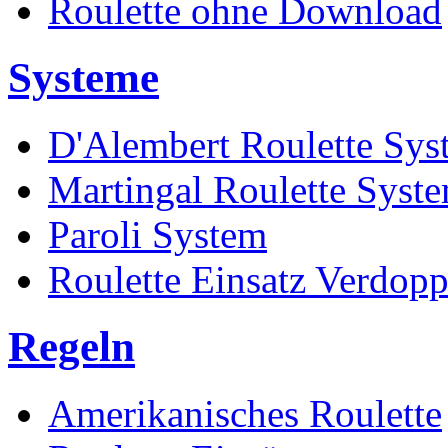
Roulette ohne Download
Systeme
D'Alembert Roulette Sys
Martingal Roulette Syst
Paroli System
Roulette Einsatz Verdopp
Regeln
Amerikanisches Roulette