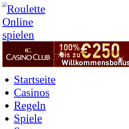
Startseite
Casinos
Regeln
Spiele