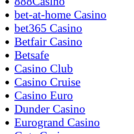
888Casino
bet-at-home Casino
bet365 Casino
Betfair Casino
Betsafe
Casino Club
Casino Cruise
Casino Euro
Dunder Casino
Eurogrand Casino