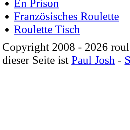
En Prison
Französisches Roulette
Roulette Tisch
Copyright 2008 - 2026 roule
dieser Seite ist
Paul Josh
-
S