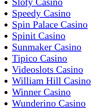
Sloty Casino
Speedy Casino
Spin Palace Casino
Spinit Casino
Sunmaker Casino
Tipico Casino
Videoslots Casino
William Hill Casino
Winner Casino
Wunderino Casino